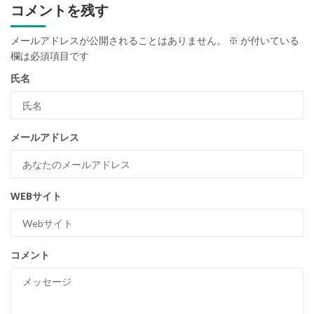
コメントを残す
メールアドレスが公開されることはありません。
※
が付いている
欄は必須項目です
氏名
メールアドレス
WEBサイト
コメント