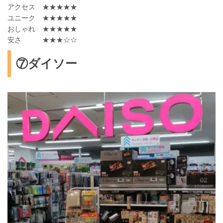
アクセス ★★★★★
ユニーク ★★★★★
おしゃれ ★★★★★
安さ ★★★☆☆
⑦ダイソー