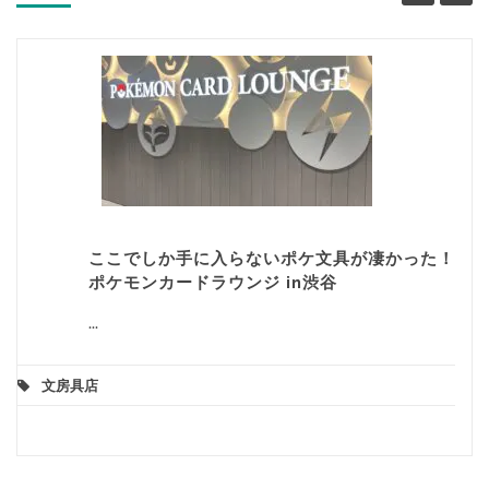
ここでしか手に入らないポケ文具が凄かった！
ポケモンカードラウンジ in渋谷
...
文房具店