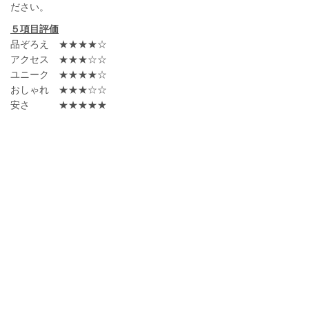
ださい。
５項目評価
品ぞろえ ★★★★☆
アクセス ★★★☆☆
ユニーク ★★★★☆
おしゃれ ★★★☆☆
安さ ★★★★★