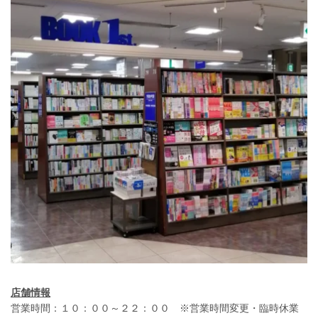
店舗情報
営業時間：１０：００～２２：００ ※営業時間変更・臨時休業