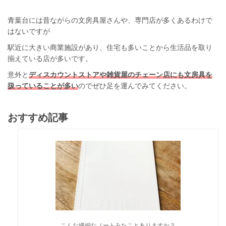
青葉台には昔ながらの文房具屋さんや、専門店が多くあるわけで
はないですが
駅近に大きい商業施設があり、住宅も多いことから生活品を取り
揃えている店が多いです。
意外と
ディスカウントストアや雑貨屋のチェーン店にも文房具を
扱っていることが多い
のでぜひ足を運んでみてください。
おすすめ記事
こんな繊細なノートみたことありますか？