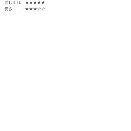
おしゃれ ★★★★★
安さ ★★★☆☆