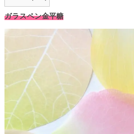
ガラスペン金平糖