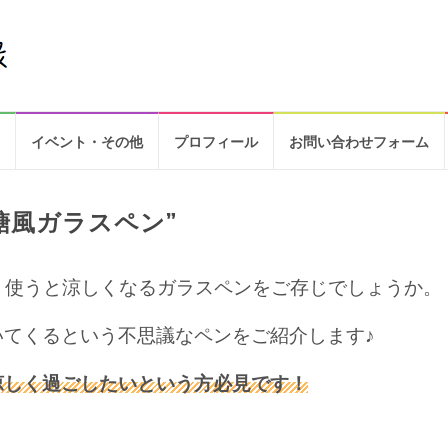
イベント・その他
プロフィール
お問い合わせフォーム
糖風ガラスペン”
) 使うと涼しくなるガラスペンをご存じでしょうか。
てくるという不思議なペンをご紹介します♪
涼しく過ごしたいという方必見です！