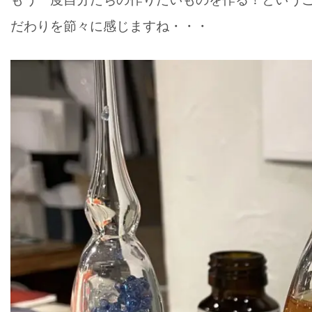
だわりを節々に感じますね・・・