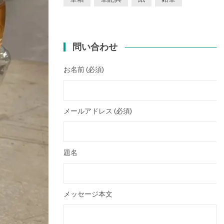
問い合わせ
お名前 (必須)
メールアドレス (必須)
題名
メッセージ本文