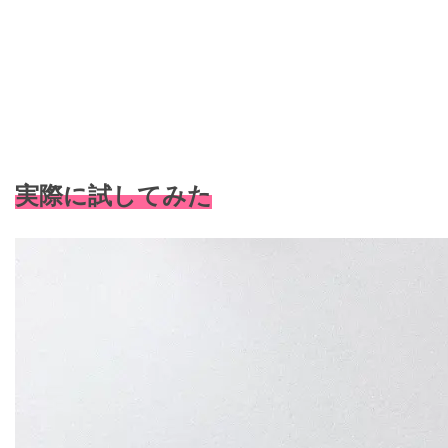
実際に試してみた