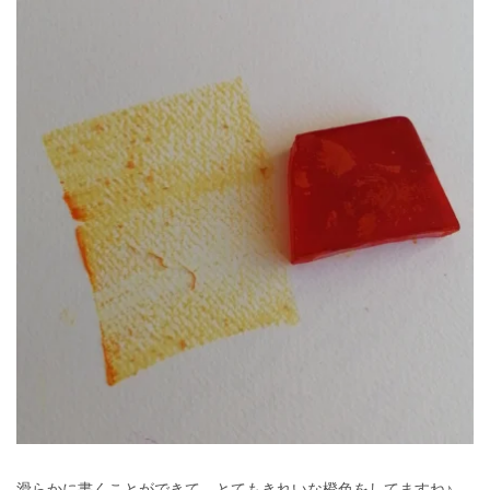
滑らかに書くことができて、とてもきれいな橙色をしてますね♪