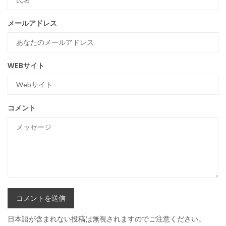
メールアドレス
WEBサイト
コメント
日本語が含まれない投稿は無視されますのでご注意ください。