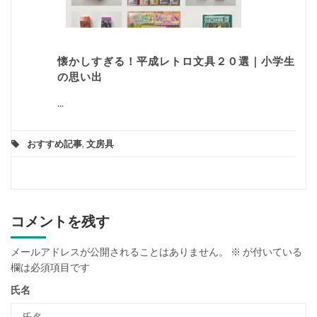
懐かしすぎる！平成レトロ文具２０選｜小学生
の思い出
...
おすすめ記事
,
文房具
コメントを残す
メールアドレスが公開されることはありません。
※
が付いている
欄は必須項目です
氏名