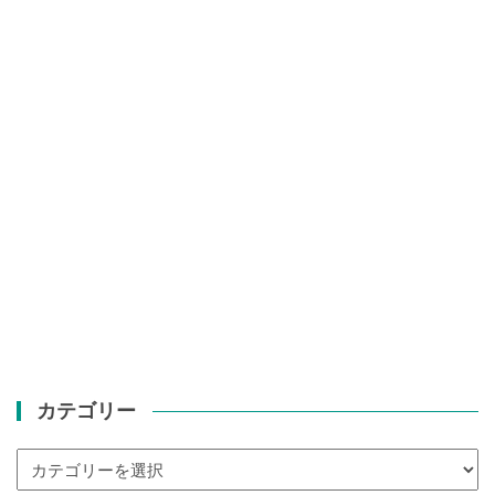
カテゴリー
カ
テ