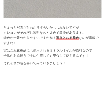
ちょっと写真だとわかりずらいかもしれないですが
クレヨンがそれぞれ透明なのと２色で濃淡があります。
緑色が一番分かりやすいですかね！
透きとおる発色
なのが素敵で
すよね♪
実はこれ化粧品にも使用されるミネラルオイルが原料なので
子供がお絵描きで手に付着しても安心して使えるんです！
それぞれの色を書いてみていきましょう！