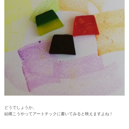
どうでしょうか。
結構こうやってアートチックに書いてみると映えますよね！