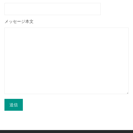
メッセージ本文