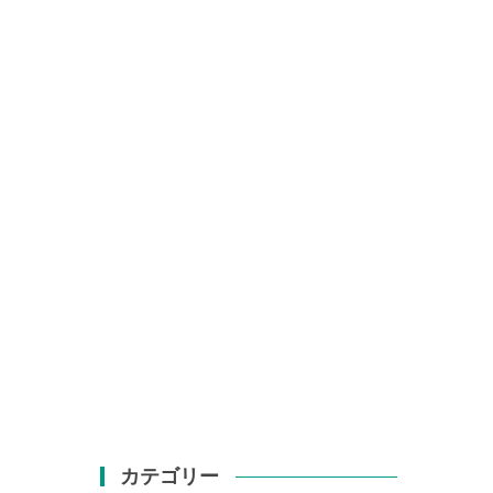
カテゴリー