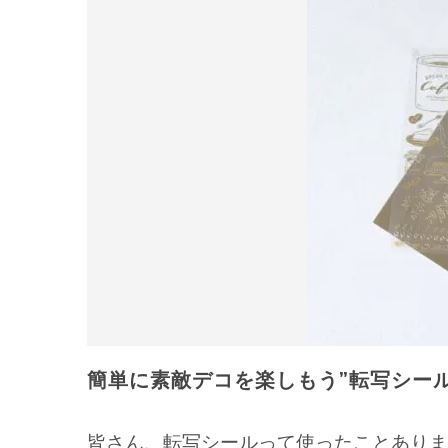
簡単に素敵デコを楽しもう”転写シール
皆さん、転写シールって使ったことありま