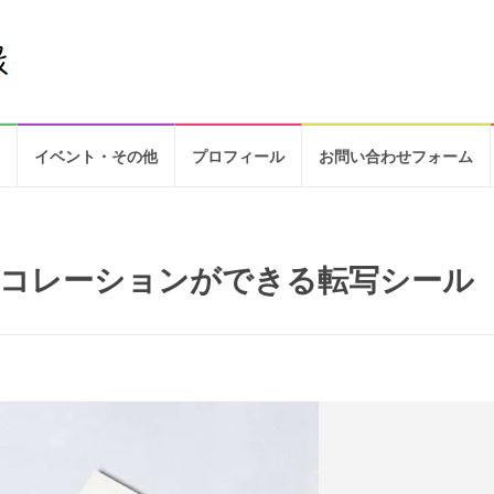
イベント・その他
プロフィール
お問い合わせフォーム
コレーションができる転写シール