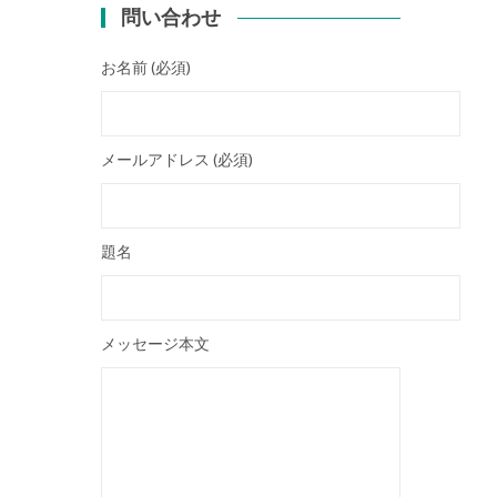
問い合わせ
お名前 (必須)
メールアドレス (必須)
題名
メッセージ本文