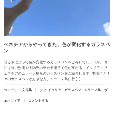
ベネチアからやってきた、色が変化するガラスペ
ン
明るさによって色が変化するガラスペンをご存じでしょうか。 今
回は強い照明や太陽光の当たる場所で色が変わる、イタリア・ヴ
ェネチアのムラーノ島産のガラスペンをご紹介します♪ 本場イタリ
アのガラスペンが好きな方、ムラーノ島に行 […]
カテゴリー:
文房具
タグ:
イタリア
、
ガラスペン
、
ムラーノ島
、
ヴ
ェネツィア
コメントする