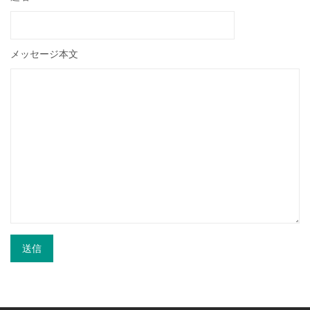
メッセージ本文