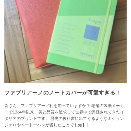
ファブリアーノのノートカバーが可愛すぎる！
皆さん、ファブリアーノ社を知っていますか？ 老舗の製紙メーカ
ーで1264年以来、美と品質を追求して世界中で評価されてきたイ
タリアのブランドです。 歴史の教科書に出てくるようなミケラン
ジェロやベートーベンが愛したことでも知 […]