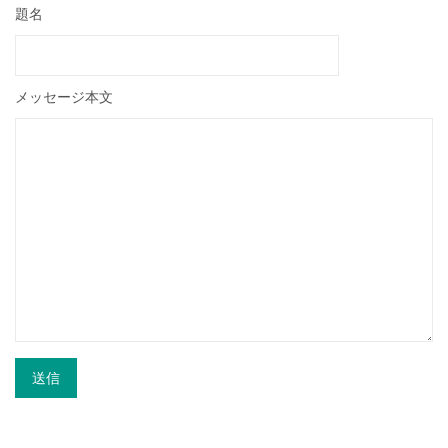
題名
メッセージ本文