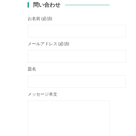
問い合わせ
お名前 (必須)
メールアドレス (必須)
題名
メッセージ本文