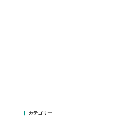
カテゴリー