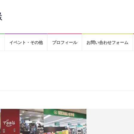
イベント・その他
プロフィール
お問い合わせフォーム