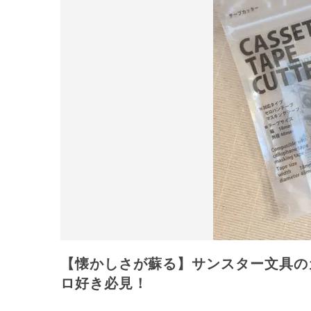
【懐かしさが蘇る】サンスター文具の
ロ好き必見！