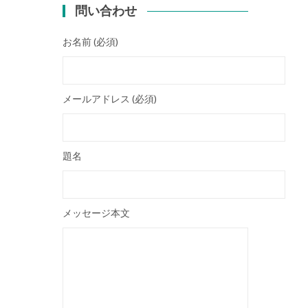
問い合わせ
お名前 (必須)
メールアドレス (必須)
題名
メッセージ本文