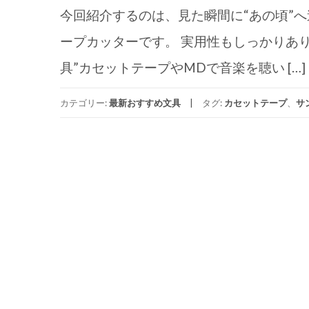
今回紹介するのは、見た瞬間に“あの頃”
ープカッターです。 実用性もしっかりあ
具”カセットテープやMDで音楽を聴い […]
カテゴリー:
最新おすすめ文具
タグ:
カセットテープ
、
サ