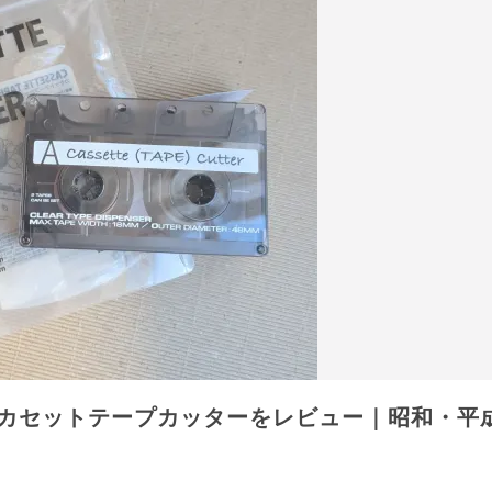
カセットテープカッターをレビュー｜昭和・平