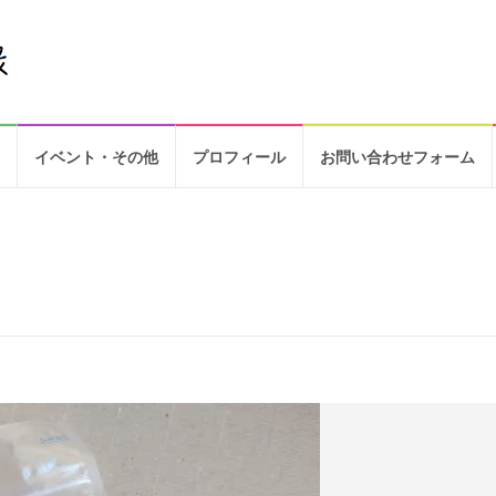
イベント・その他
プロフィール
お問い合わせフォーム