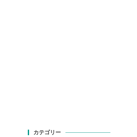
カテゴリー