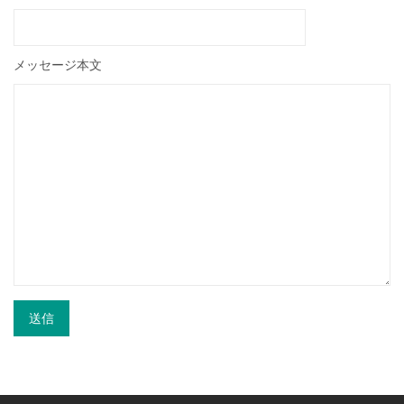
メッセージ本文