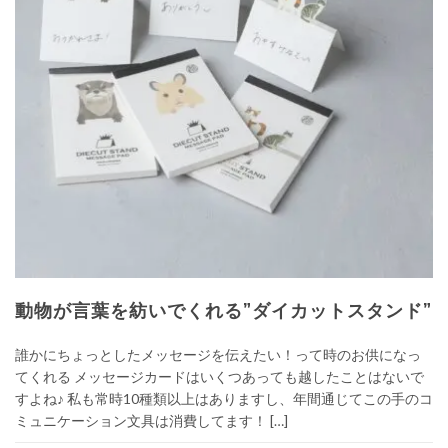
動物が言葉を紡いでくれる”ダイカットスタンド”
誰かにちょっとしたメッセージを伝えたい！って時のお供になっ
てくれる メッセージカードはいくつあっても越したことはないで
すよね♪ 私も常時10種類以上はありますし、年間通じてこの手のコ
ミュニケーション文具は消費してます！ […]