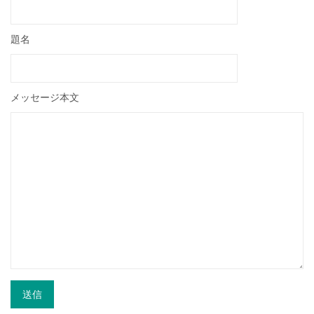
題名
メッセージ本文