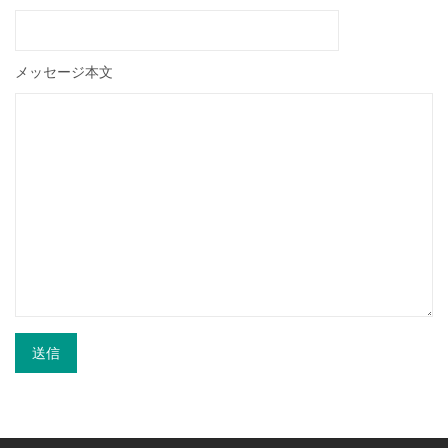
メッセージ本文