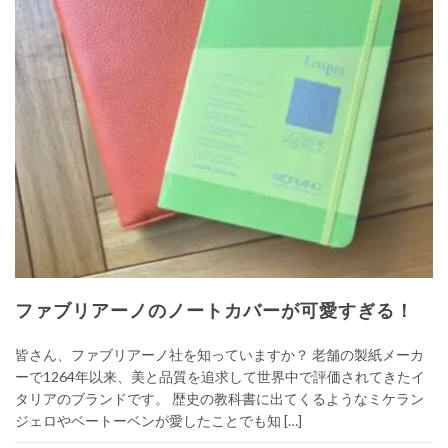
ファブリアーノのノートカバーが可愛すぎる！
皆さん、ファブリアーノ社を知っていますか？ 老舗の製紙メーカ
ーで1264年以来、美と品質を追求して世界中で評価されてきたイ
タリアのブランドです。 歴史の教科書に出てくるようなミケラン
ジェロやベートーベンが愛したことでも知 […]