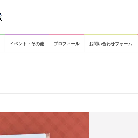
イベント・その他
プロフィール
お問い合わせフォーム