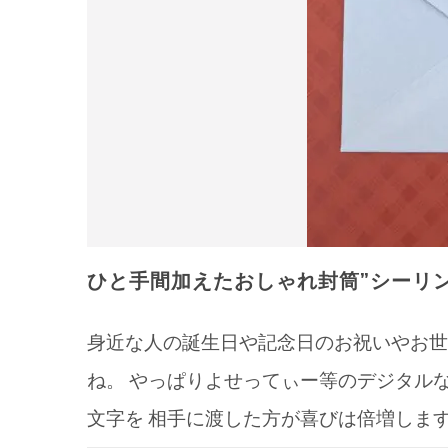
ひと手間加えたおしゃれ封筒”シーリ
身近な人の誕生日や記念日のお祝いやお世
ね。 やっぱりよせってぃー等のデジタル
文字を 相手に渡した方が喜びは倍増します 