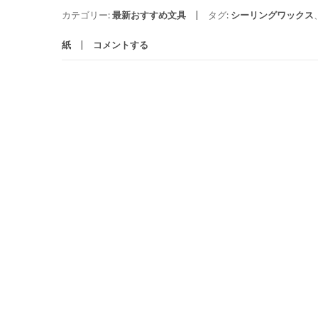
カテゴリー:
最新おすすめ文具
タグ:
シーリングワックス
紙
コメントする