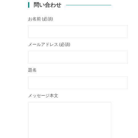
問い合わせ
お名前 (必須)
メールアドレス (必須)
題名
メッセージ本文