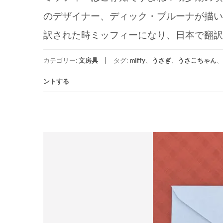
のデザイナー、ディック・ブルーナが描い
訳された時ミッフィーになり、日本で翻訳 [
カテゴリー:
文房具
タグ:
miffy
、
うさぎ
、
うさこちゃん
、
ントする