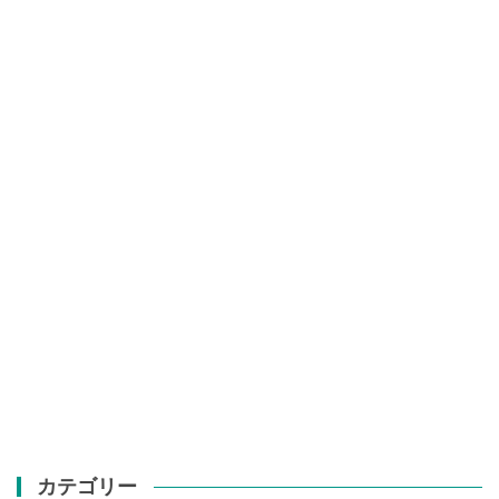
カテゴリー