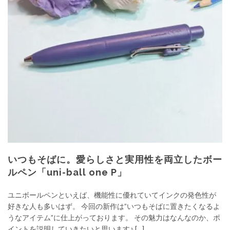
いつもそばに。愛らしさと実用性を両立したボー
ルペン「uni-ball one P」
ユニボールペンといえば、機能性に優れていてインクの発色性が
好きな人も多いはず。 今回の新作は”いつもそばに置きたくなるよ
うなアイテム”に仕上がっております。 その魅力はなんなのか、ポ
イントを説明していきたいと思います♪ […]