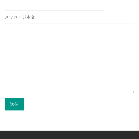
メッセージ本文