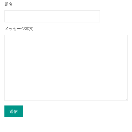
題名
メッセージ本文