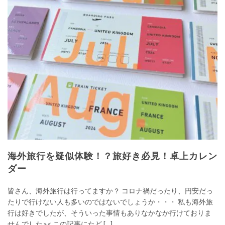
海外旅行を疑似体験！？旅好き必見！卓上カレン
ダー
皆さん、海外旅行は行ってますか？ コロナ禍だったり、円安だっ
たりで行けない人も多いのではないでしょうか・・・ 私も海外旅
行は好きでしたが、そういった事情もありなかなか行けておりま
せんでした>< この記事にたど […]