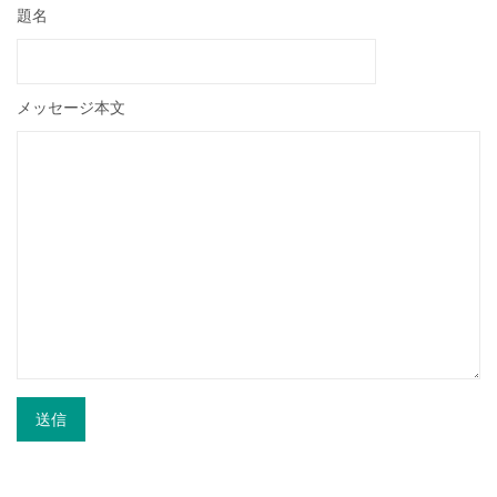
題名
メッセージ本文