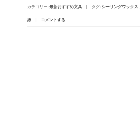
カテゴリー:
最新おすすめ文具
タグ:
シーリングワックス
紙
コメントする