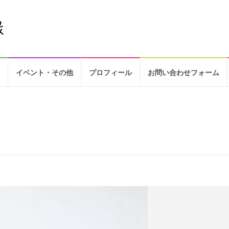
イベント・その他
プロフィール
お問い合わせフォーム