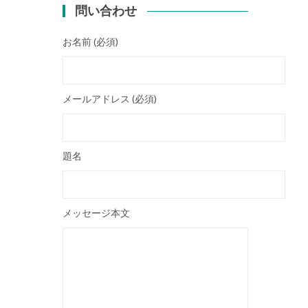
問い合わせ
お名前 (必須)
メールアドレス (必須)
題名
メッセージ本文