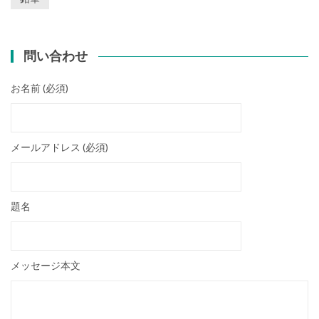
問い合わせ
お名前 (必須)
メールアドレス (必須)
題名
メッセージ本文