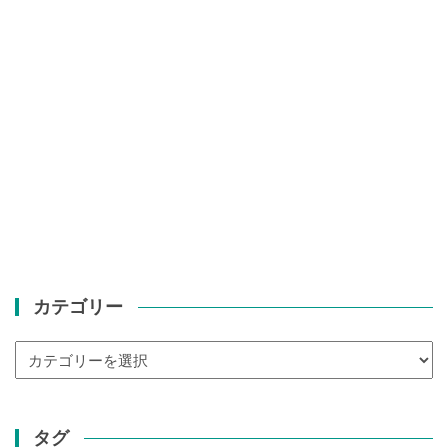
カテゴリー
カ
テ
ゴ
リ
タグ
ー