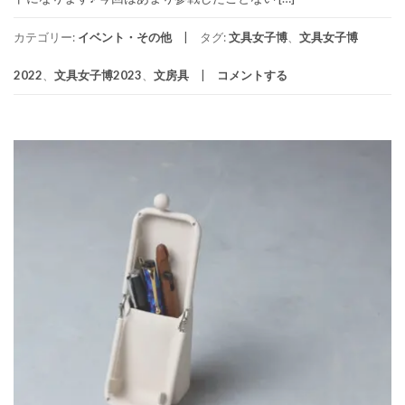
カテゴリー:
イベント・その他
タグ:
文具女子博
、
文具女子博
2022
、
文具女子博2023
、
文房具
コメントする