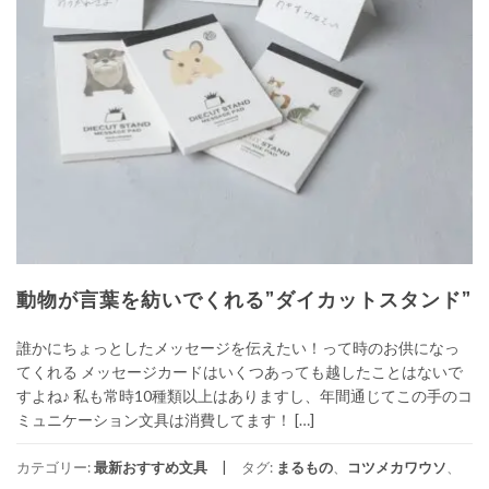
動物が言葉を紡いでくれる”ダイカットスタンド”
誰かにちょっとしたメッセージを伝えたい！って時のお供になっ
てくれる メッセージカードはいくつあっても越したことはないで
すよね♪ 私も常時10種類以上はありますし、年間通じてこの手のコ
ミュニケーション文具は消費してます！ […]
カテゴリー:
最新おすすめ文具
タグ:
まるもの
、
コツメカワウソ
、