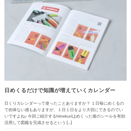
日めくるだけで知識が増えていくカレンダー
日くりカレンダーって使ったことありますか？ １日毎にめくるの
で勿体ない感もありますが、１日１日をより大切にできるのでい
いですよね♪ 今回ご紹介するhimekuriはめくった後のシールを有効
活用して図鑑を完成させるという […]