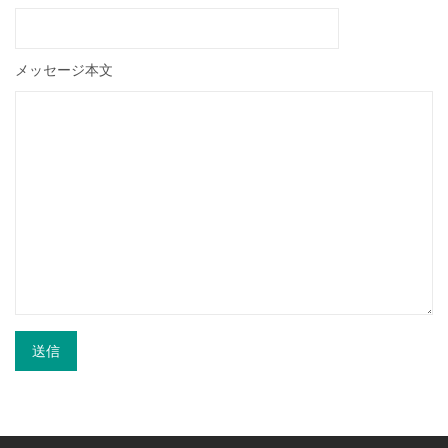
メッセージ本文