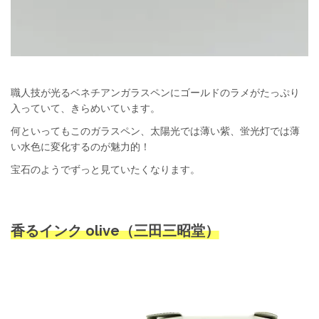
職人技が光るベネチアンガラスペンにゴールドのラメがたっぷり
入っていて、きらめいています。
何といってもこのガラスペン、太陽光では薄い紫、蛍光灯では薄
い水色に変化するのが魅力的！
宝石のようでずっと見ていたくなります。
香るインク olive（三田三昭堂）