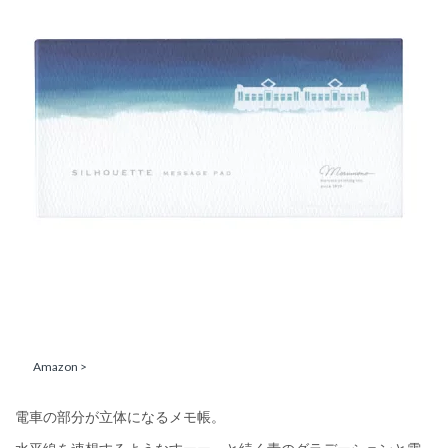
Amazon >
電車の部分が立体になるメモ帳。