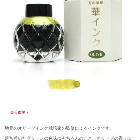
楽天市場 >
地元のオリーブインク栽培家の監修によるインクです。
落ち着いたグリーンの色味はもちろんのこと、オリーブの香りに