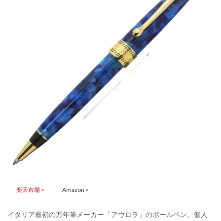
楽天市場 >
Amazon >
イタリア最初の万年筆メーカー「アウロラ」のボールペン。個人