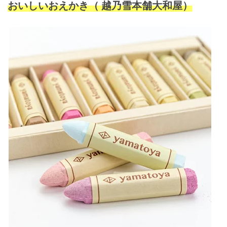
おいしいおえかき（ 越乃雪本舗大和屋）