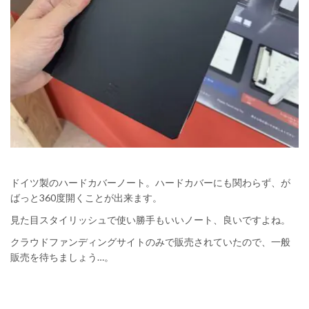
ドイツ製のハードカバーノート。ハードカバーにも関わらず、が
ばっと360度開くことが出来ます。
見た目スタイリッシュで使い勝手もいいノート、良いですよね。
クラウドファンディングサイトのみで販売されていたので、一般
販売を待ちましょう…。