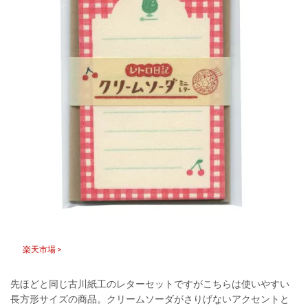
楽天市場 >
先ほどと同じ古川紙工のレターセットですがこちらは使いやすい
長方形サイズの商品。クリームソーダがさりげないアクセントと