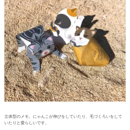
立体型のメモ。にゃんこが伸びをしていたり、毛づくろいをして
いたりと愛らしいです。