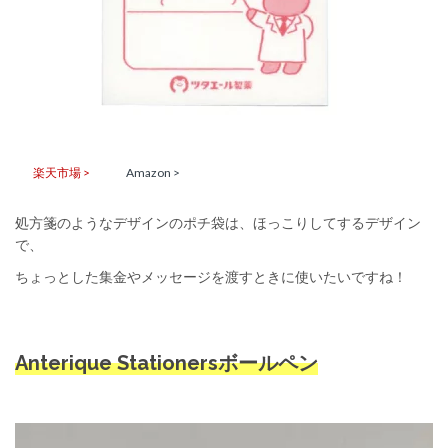
楽天市場 >
Amazon >
処方箋のようなデザインのポチ袋は、ほっこりしてするデザイン
で、
ちょっとした集金やメッセージを渡すときに使いたいですね！
Anterique Stationersボールペン