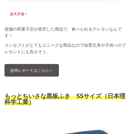
楽天市場 >
老舗の和菓子店が発売した商品で、食べられるクレヨンなんで
す！
コンセプトがとてもユニークな商品なので知育文具や子供へのプ
レゼントにも良さそう。
使用レポートはこちら＞
もっとちいさな黒板ふき SSサイズ（日本理
科学工業）