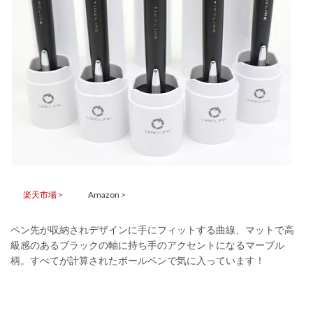
楽天市場 >
Amazon >
ペン先が収納されデザインに手にフィットする曲線、マットで高
級感のあるブラックの軸に持ち手のアクセントになるマーブル
柄。すべてが計算されたボールペンで気に入っています！