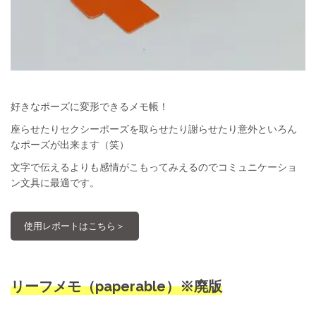
好きなポーズに変形できるメモ帳！
座らせたりセクシーポーズを取らせたり謝らせたり意外といろん
なポーズが出来ます（笑）
文字で伝えるよりも感情がこもってみえるのでコミュニケーショ
ン文具に最適です。
使用レポートはこちら＞
リーフメモ（
paperable
）※廃版