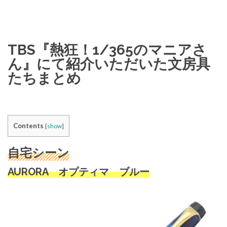
TBS『熱狂！1/365のマニアさ
ん』にて紹介いただいた文房具
たちまとめ
Contents
[
show
]
自宅シーン
AURORA オプティマ ブルー