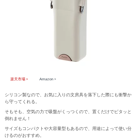
楽天市場 >
Amazon >
シリコン製なので、お気に入りの文房具を落下した際にも衝撃か
ら守ってくれる。
そもそも、空気の力で吸盤がくっつくので、置くだけでピタッと
倒れません！
サイズもコンパクトや大容量型もあるので、用途によって使い分
けるのがおすすめ。