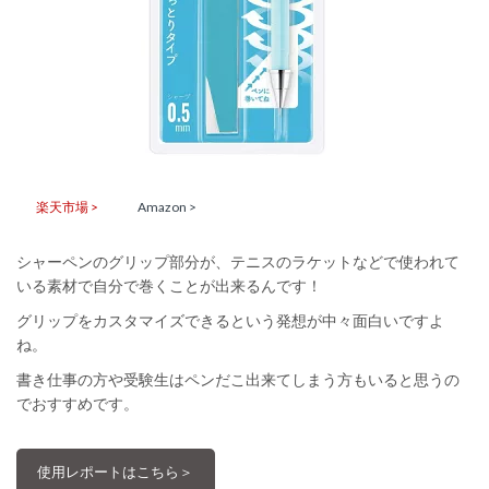
楽天市場 >
Amazon >
シャーペンのグリップ部分が、テニスのラケットなどで使われて
いる素材で自分で巻くことが出来るんです！
グリップをカスタマイズできるという発想が中々面白いですよ
ね。
書き仕事の方や受験生はペンだこ出来てしまう方もいると思うの
でおすすめです。
使用レポートはこちら＞