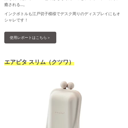
癒される…。
インクボトルも江戸切子模様でデスク周りのディスプレイにもオ
シャレです！
使用レポートはこちら＞
エアピタ スリム（クツワ）