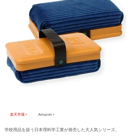
楽天市場 >
Amazon >
学校用品を扱う日本理科学工業が発売した大人気シリーズ。