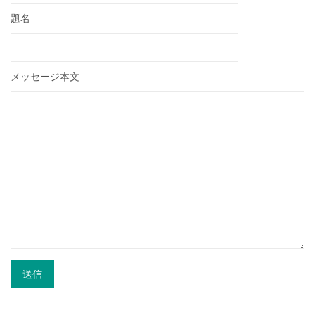
題名
メッセージ本文