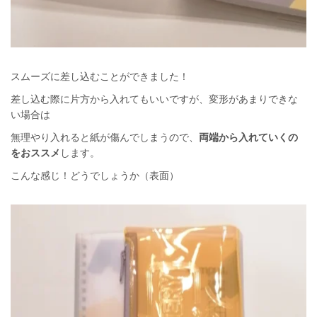
スムーズに差し込むことができました！
差し込む際に片方から入れてもいいですが、変形があまりできな
い場合は
無理やり入れると紙が傷んでしまうので、
両端から入れていくの
をおススメ
します。
こんな感じ！どうでしょうか（表面）