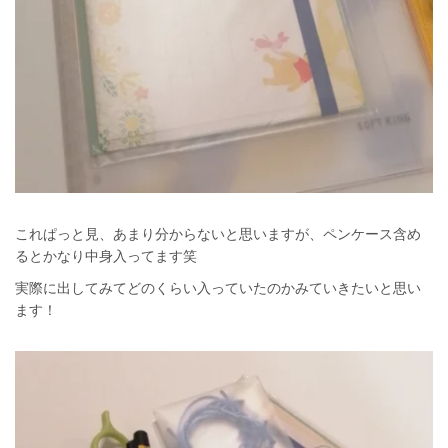
これぱっと見、あまり分からないと思いますが、ペンケース含め
るとかなり中身入ってます笑
実際に出してみてどのくらい入っていたのかみていきたいと思い
ます！