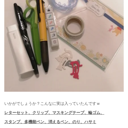
いかがでしょうか？こんなに実は入っていたんですｗ
レターセット、クリップ、マスキングテープ、輪ゴム、
スタンプ、多機能ペン、消えるペン、のり、ハサミ