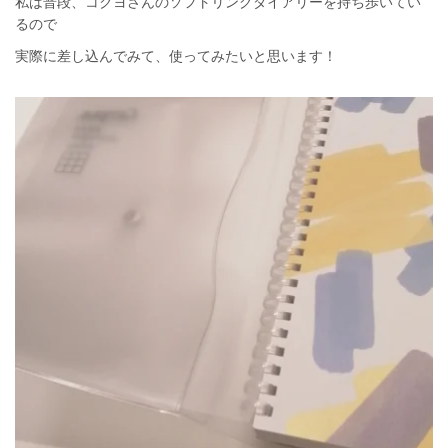
私は普段、コクヨさんのソフトリングダイアリーを持ち歩いてい
るので
実際に差し込んでみて、使ってみたいと思います！