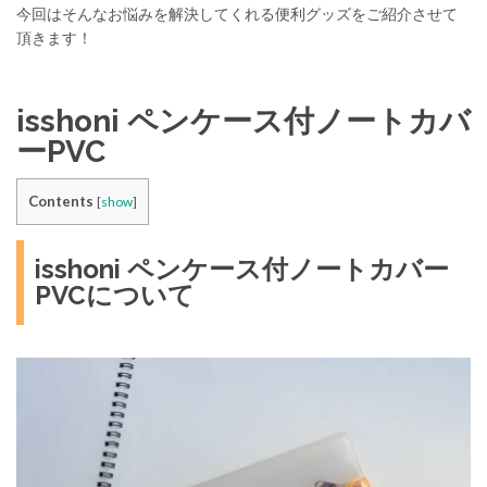
今回はそんなお悩みを解決してくれる便利グッズをご紹介させて
頂きます！
isshoni ペンケース付ノートカバ
ーPVC
Contents
[
show
]
isshoni ペンケース付ノートカバー
PVCについて