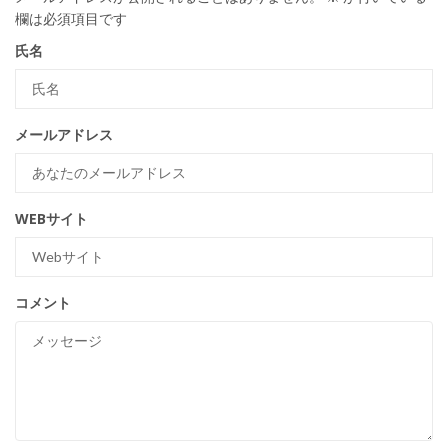
欄は必須項目です
氏名
メールアドレス
WEBサイト
コメント