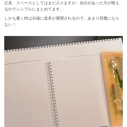
正直、スペースとしてはまだ入りますが、余白があった方が映え
るのでシンプルにまとめてます。
しかも書く時は右端に道具が展開されるので、あまり邪魔になら
ない！