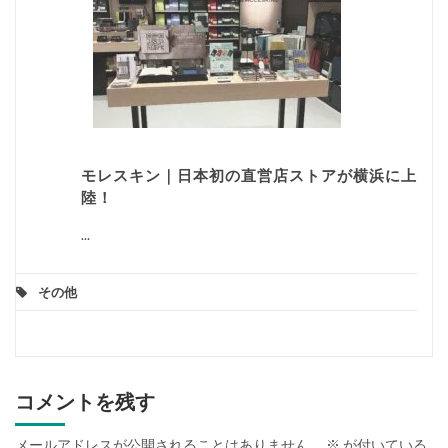
モレスキン｜日本初の直営店ストアが横浜に上
陸！
...
その他
コメントを残す
メールアドレスが公開されることはありません。
※
が付いている