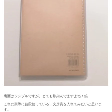
裏面はシンプルですが、とても馴染んでますよね！笑
これに実際に普段使っている、文房具を入れてみたいと思いま
す。