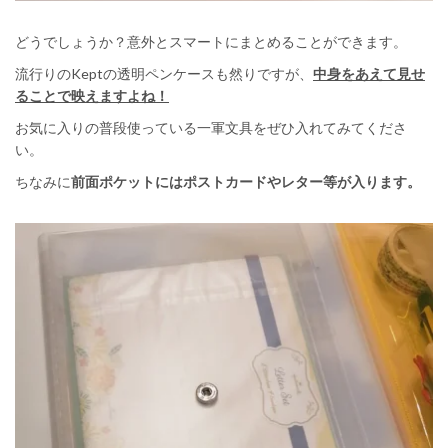
どうでしょうか？意外とスマートにまとめることができます。
流行りのKeptの透明ペンケースも然りですが、
中身をあえて見せ
ることで映えますよね！
お気に入りの普段使っている一軍文具をぜひ入れてみてくださ
い。
ちなみに
前面ポケットにはポストカードやレター等が入ります。