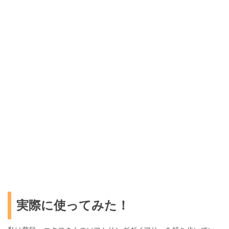
実際に使ってみた！