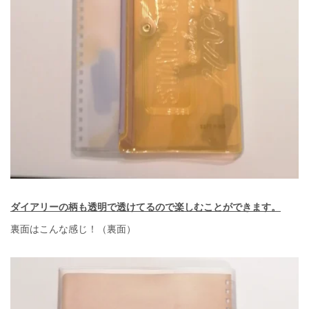
ダイアリーの柄も透明で透けてるので楽しむことができます。
裏面はこんな感じ！（裏面）