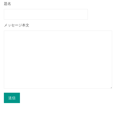
題名
メッセージ本文