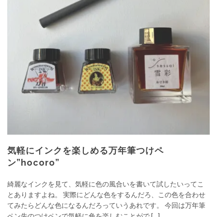
気軽にインクを楽しめる万年筆つけペ
ン”hocoro”
綺麗なインクを見て、気軽に色の風合いを書いて試したいってこ
とありますよね。 実際にどんな色をするんだろ、この色を合わせ
てみたらどんな色になるんだろっていうあれです。 今回は万年筆
ペン先のつけペンで気軽に色を楽しむことがで […]