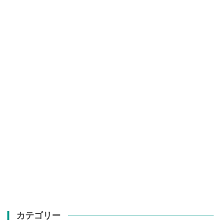
カテゴリー