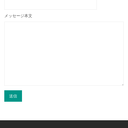
メッセージ本文