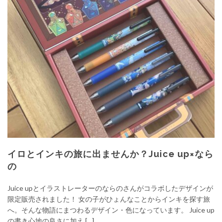
イロとインキの旅に出ませんか？Juice up×なら
の
Juice upとイラストレーターのならのさんがコラボしたデザインが
限定販売されました！ 女の子がひょんなことからインキを探す旅
へ。そんな物語にまつわるデザイン・色になっています。 Juice up
の書き心地の良さに加え […]