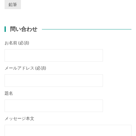
鉛筆
問い合わせ
お名前 (必須)
メールアドレス (必須)
題名
メッセージ本文