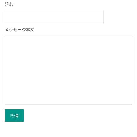
題名
メッセージ本文